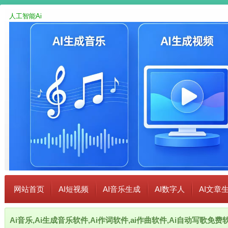
人工智能Ai
网站首页
AI短视频
AI音乐生成
AI数字人
AI文章
Ai音乐,Ai生成音乐软件,Ai作词软件,ai作曲软件,Ai自动写歌免费