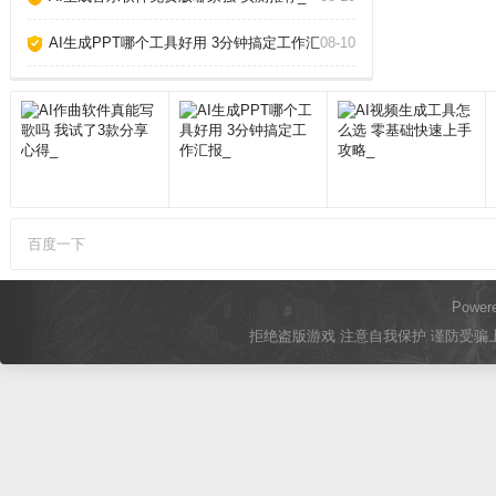
AI生成PPT哪个工具好用 3分钟搞定工作汇报_
08-10
百度一下
Power
拒绝盗版游戏 注意自我保护 谨防受骗