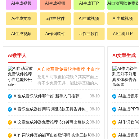
AI生成视频
AI生成视频
AI生成TTP
Ai自动写歌免费
Ai生成文章
ai作曲软件
AI生成视频
AI生成视频
AI生成视频
Ai作词软件
ai作曲软件
AI生成TTP
AI数字人
AI文章生成
AI自动写歌免费软件推荐 小白也能轻松创作_
想用AI写歌但怕花钱？其实市面上
有不少免费工具，能让零基础的人
也快速生成原创旋律。今天我就从
实际使用体验出发，聊聊几款真正
AI生成音乐软件哪个好 新手入门推荐_
08-10
AI生成音
好用的AI自动写歌免费软件，帮你
绕过那些华而不实的坑。免费AI写
AI音乐生成器好用吗 亲测3款工具告诉你_
08-10
AI生成PP
歌软件哪个好用
AI文章生成神器免费推荐 3分钟写出爆款文章_
08-10
AI作词软
AI作词软件真的能写出好歌词吗 实测三款热门工具告诉你答案_
08-10
AI生成音