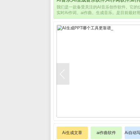
我们是一款备受关注的AI音乐创作软件。它
实时Ai作词、ai作曲、生成音乐。是目前最好
Ai生成文章
ai作曲软件
Ai自动