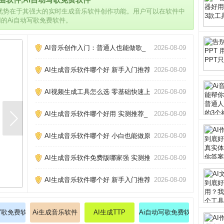
的优势在于其强大的实时生成音乐软件创作功能。用户可以在软件中
用的Ai自动写歌免费软件。
AI音乐创作入门：普通人也能做歌_
2026-08-09
AI生成音乐软件哪个好 新手入门推荐_
2026-08-09
AI视频生成工具怎么选 零基础快速上手攻略_
2026-08-09
AI生成音乐软件哪个好用 实测推荐_
2026-08-09
AI生成音乐软件哪个好 小白也能做原创歌_
2026-08-09
AI生成音乐软件免费版哪家强 实测推荐_
2026-08-09
AI生成音乐软件哪个好 新手入门推荐_
2026-08-09
写歌免费软件
Ai生成音乐软件
AI生成TTP
Ai自动写歌免费软件