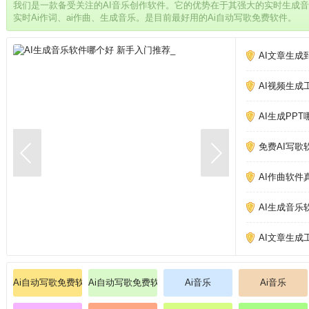
我们是一款备受关注的AI音乐创作软件。它的优势在于其强大的实时生成
实时Ai作词、ai作曲、生成音乐。是目前最好用的Ai自动写歌免费软件。
AI文章生成
AI视频生成
AI生成PP
免费AI写歌
AI作曲软件
AI生成音乐
AI文章生成
Ai自动写歌免费软件
Ai自动写歌免费软件
Ai音乐
Ai音乐